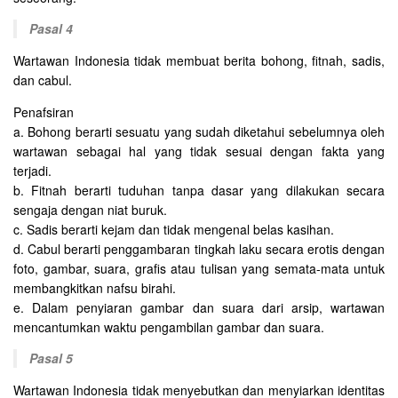
Pasal 4
Wartawan Indonesia tidak membuat berita bohong, fitnah, sadis,
dan cabul.
Penafsiran
a. Bohong berarti sesuatu yang sudah diketahui sebelumnya oleh
wartawan sebagai hal yang tidak sesuai dengan fakta yang
terjadi.
b. Fitnah berarti tuduhan tanpa dasar yang dilakukan secara
sengaja dengan niat buruk.
c. Sadis berarti kejam dan tidak mengenal belas kasihan.
d. Cabul berarti penggambaran tingkah laku secara erotis dengan
foto, gambar, suara, grafis atau tulisan yang semata-mata untuk
membangkitkan nafsu birahi.
e. Dalam penyiaran gambar dan suara dari arsip, wartawan
mencantumkan waktu pengambilan gambar dan suara.
Pasal 5
Wartawan Indonesia tidak menyebutkan dan menyiarkan identitas