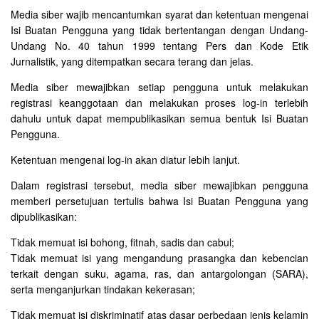
Media siber wajib mencantumkan syarat dan ketentuan mengenai
Isi Buatan Pengguna yang tidak bertentangan dengan Undang-
Undang No. 40 tahun 1999 tentang Pers dan Kode Etik
Jurnalistik, yang ditempatkan secara terang dan jelas.
Media siber mewajibkan setiap pengguna untuk melakukan
registrasi keanggotaan dan melakukan proses log-in terlebih
dahulu untuk dapat mempublikasikan semua bentuk Isi Buatan
Pengguna.
Ketentuan mengenai log-in akan diatur lebih lanjut.
Dalam registrasi tersebut, media siber mewajibkan pengguna
memberi persetujuan tertulis bahwa Isi Buatan Pengguna yang
dipublikasikan:
Tidak memuat isi bohong, fitnah, sadis dan cabul;
Tidak memuat isi yang mengandung prasangka dan kebencian
terkait dengan suku, agama, ras, dan antargolongan (SARA),
serta menganjurkan tindakan kekerasan;
Tidak memuat isi diskriminatif atas dasar perbedaan jenis kelamin