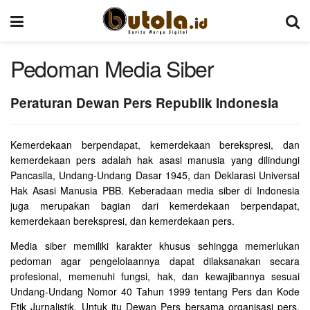
Pedoman Media Siber
Peraturan Dewan Pers Republik Indonesia
Kemerdekaan berpendapat, kemerdekaan berekspresi, dan
kemerdekaan pers adalah hak asasi manusia yang dilindungi
Pancasila, Undang-Undang Dasar 1945, dan Deklarasi Universal
Hak Asasi Manusia PBB. Keberadaan media siber di Indonesia
juga merupakan bagian dari kemerdekaan berpendapat,
kemerdekaan berekspresi, dan kemerdekaan pers.
Media siber memiliki karakter khusus sehingga memerlukan
pedoman agar pengelolaannya dapat dilaksanakan secara
profesional, memenuhi fungsi, hak, dan kewajibannya sesuai
Undang-Undang Nomor 40 Tahun 1999 tentang Pers dan Kode
Etik Jurnalistik. Untuk itu Dewan Pers bersama organisasi pers,