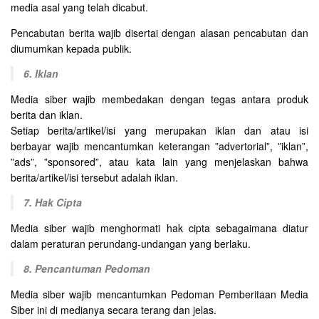
media asal yang telah dicabut.
Pencabutan berita wajib disertai dengan alasan pencabutan dan
diumumkan kepada publik.
6. Iklan
Media siber wajib membedakan dengan tegas antara produk
berita dan iklan.
Setiap berita/artikel/isi yang merupakan iklan dan atau isi
berbayar wajib mencantumkan keterangan ”advertorial”, ”iklan”,
”ads”, ”sponsored”, atau kata lain yang menjelaskan bahwa
berita/artikel/isi tersebut adalah iklan.
7. Hak Cipta
Media siber wajib menghormati hak cipta sebagaimana diatur
dalam peraturan perundang-undangan yang berlaku.
8. Pencantuman Pedoman
Media siber wajib mencantumkan Pedoman Pemberitaan Media
Siber ini di medianya secara terang dan jelas.