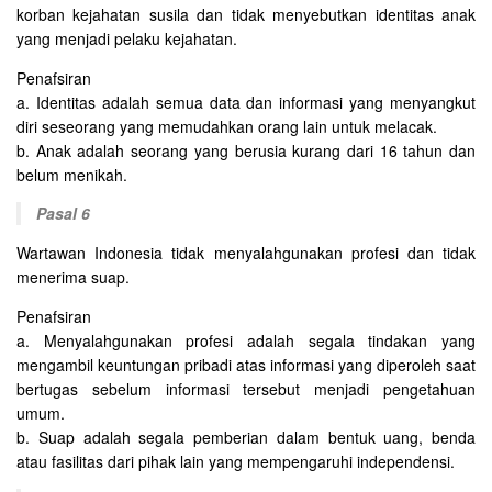
korban kejahatan susila dan tidak menyebutkan identitas anak
yang menjadi pelaku kejahatan.
Penafsiran
a. Identitas adalah semua data dan informasi yang menyangkut
diri seseorang yang memudahkan orang lain untuk melacak.
b. Anak adalah seorang yang berusia kurang dari 16 tahun dan
belum menikah.
Pasal 6
Wartawan Indonesia tidak menyalahgunakan profesi dan tidak
menerima suap.
Penafsiran
a. Menyalahgunakan profesi adalah segala tindakan yang
mengambil keuntungan pribadi atas informasi yang diperoleh saat
bertugas sebelum informasi tersebut menjadi pengetahuan
umum.
b. Suap adalah segala pemberian dalam bentuk uang, benda
atau fasilitas dari pihak lain yang mempengaruhi independensi.