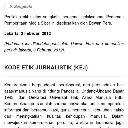
9. Sengketa
Penilaian akhir atas sengketa mengenai pelaksanaan Pedoman
Pemberitaan Media Siber ini diselesaikan oleh Dewan Pers.
Jakarta, 3 Februari 2012
(Pedoman ini ditandatangani oleh Dewan Pers dan komunitas
pers di Jakarta, 3 Februari 2012).
KODE ETIK JURNALISTIK (KEJ)
Kemerdekaan berpendapat, berekspresi, dan pers adalah hak
asasi manusia yang dilindungi Pancasila, Undang-Undang Dasar
1945, dan Deklarasi Universal Hak Asasi Manusia PBB.
Kemerdekaan pers adalah sarana masyarakat untuk memperoleh
informasi dan berkomunikasi, guna memenuhi kebutuhan hakiki
dan meningkatkan kualitas kehidupan manusia. Dalam
mewujudkan kemerdekaan pers itu, wartawan Indonesia juga