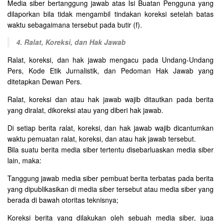
Media siber bertanggung jawab atas Isi Buatan Pengguna yang
dilaporkan bila tidak mengambil tindakan koreksi setelah batas
waktu sebagaimana tersebut pada butir (f).
4. Ralat, Koreksi, dan Hak Jawab
Ralat, koreksi, dan hak jawab mengacu pada Undang-Undang
Pers, Kode Etik Jurnalistik, dan Pedoman Hak Jawab yang
ditetapkan Dewan Pers.
Ralat, koreksi dan atau hak jawab wajib ditautkan pada berita
yang diralat, dikoreksi atau yang diberi hak jawab.
Di setiap berita ralat, koreksi, dan hak jawab wajib dicantumkan
waktu pemuatan ralat, koreksi, dan atau hak jawab tersebut.
Bila suatu berita media siber tertentu disebarluaskan media siber
lain, maka:
Tanggung jawab media siber pembuat berita terbatas pada berita
yang dipublikasikan di media siber tersebut atau media siber yang
berada di bawah otoritas teknisnya;
Koreksi berita yang dilakukan oleh sebuah media siber, juga