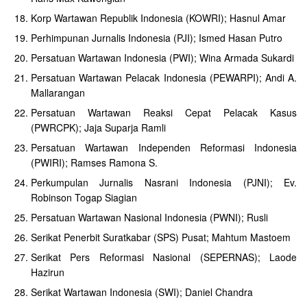
Korp Wartawan Republik Indonesia (KOWRI); Hasnul Amar
Perhimpunan Jurnalis Indonesia (PJI); Ismed Hasan Putro
Persatuan Wartawan Indonesia (PWI); Wina Armada Sukardi
Persatuan Wartawan Pelacak Indonesia (PEWARPI); Andi A.
Mallarangan
Persatuan Wartawan Reaksi Cepat Pelacak Kasus
(PWRCPK); Jaja Suparja Ramli
Persatuan Wartawan Independen Reformasi Indonesia
(PWIRI); Ramses Ramona S.
Perkumpulan Jurnalis Nasrani Indonesia (PJNI); Ev.
Robinson Togap Siagian
Persatuan Wartawan Nasional Indonesia (PWNI); Rusli
Serikat Penerbit Suratkabar (SPS) Pusat; Mahtum Mastoem
Serikat Pers Reformasi Nasional (SEPERNAS); Laode
Hazirun
Serikat Wartawan Indonesia (SWI); Daniel Chandra