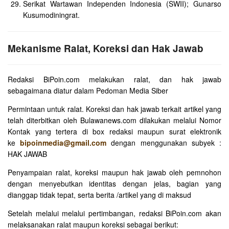
Serikat Wartawan Independen Indonesia (SWII); Gunarso
Kusumodiningrat.
Mekanisme Ralat, Koreksi dan Hak Jawab
Redaksi BiPoin.com melakukan ralat, dan hak jawab
sebagaimana diatur dalam Pedoman Media Siber
Permintaan untuk ralat. Koreksi dan hak jawab terkait artikel yang
telah diterbitkan oleh Bulawanews.com dilakukan melalui Nomor
Kontak yang tertera di box redaksi maupun surat elektronik
ke
bipoinmedia@gmail.com
dengan menggunakan subyek :
HAK JAWAB
Penyampaian ralat, koreksi maupun hak jawab oleh pemnohon
dengan menyebutkan identitas dengan jelas, bagian yang
dianggap tidak tepat, serta berita /artikel yang di maksud
Setelah melalui melalui pertimbangan, redaksi BiPoin.com akan
melaksanakan ralat maupun koreksi sebagai berikut: