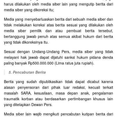
harus dilakukan oleh media siber lain yang mengutip berita dari
media siber yang dikoreksi itu;
Media yang menyebarluaskan berita dari sebuah media siber dan
tidak melakukan koreksi atas berita sesuai yang dilakukan oleh
media siber pemilik dan atau pembuat berita tersebut,
bertanggung jawab penuh atas semua akibat hukum dari berita
yang tidak dikoreksinya itu.
Sesuai dengan Undang-Undang Pers, media siber yang tidak
melayani hak jawab dapat dijatuhi sanksi hukum pidana denda
paling banyak Rp500.000.000 (Lima ratus juta rupiah).
5. Pencabutan Berita
Berita yang sudah dipublikasikan tidak dapat dicabut karena
alasan penyensoran dari pihak luar redaksi, kecuali terkait
masalah SARA, kesusilaan, masa depan anak, pengalaman
traumatik korban atau berdasarkan pertimbangan khusus lain
yang ditetapkan Dewan Pers.
Media siber lain wajib mengikuti pencabutan kutipan berita dari