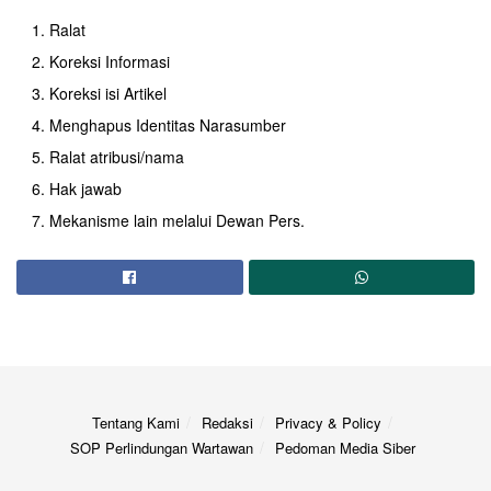
Ralat
Koreksi Informasi
Koreksi isi Artikel
Menghapus Identitas Narasumber
Ralat atribusi/nama
Hak jawab
Mekanisme lain melalui Dewan Pers.
Tentang Kami
Redaksi
Privacy & Policy
SOP Perlindungan Wartawan
Pedoman Media Siber