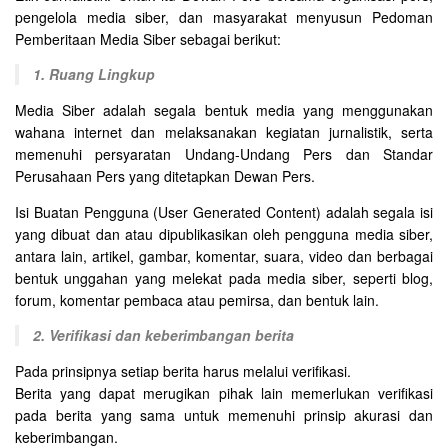
pengelola media siber, dan masyarakat menyusun Pedoman
Pemberitaan Media Siber sebagai berikut:
1. Ruang Lingkup
Media Siber adalah segala bentuk media yang menggunakan
wahana internet dan melaksanakan kegiatan jurnalistik, serta
memenuhi persyaratan Undang-Undang Pers dan Standar
Perusahaan Pers yang ditetapkan Dewan Pers.
Isi Buatan Pengguna (User Generated Content) adalah segala isi
yang dibuat dan atau dipublikasikan oleh pengguna media siber,
antara lain, artikel, gambar, komentar, suara, video dan berbagai
bentuk unggahan yang melekat pada media siber, seperti blog,
forum, komentar pembaca atau pemirsa, dan bentuk lain.
2. Verifikasi dan keberimbangan berita
Pada prinsipnya setiap berita harus melalui verifikasi.
Berita yang dapat merugikan pihak lain memerlukan verifikasi
pada berita yang sama untuk memenuhi prinsip akurasi dan
keberimbangan.