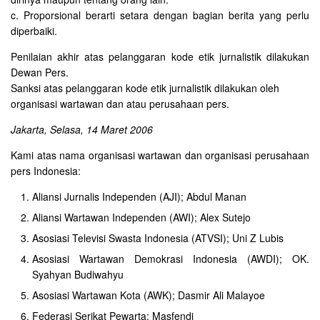
c. Proporsional berarti setara dengan bagian berita yang perlu
diperbaiki.
Penilaian akhir atas pelanggaran kode etik jurnalistik dilakukan
Dewan Pers.
Sanksi atas pelanggaran kode etik jurnalistik dilakukan oleh
organisasi wartawan dan atau perusahaan pers.
Jakarta, Selasa, 14 Maret 2006
Kami atas nama organisasi wartawan dan organisasi perusahaan
pers Indonesia:
Aliansi Jurnalis Independen (AJI); Abdul Manan
Aliansi Wartawan Independen (AWI); Alex Sutejo
Asosiasi Televisi Swasta Indonesia (ATVSI); Uni Z Lubis
Asosiasi Wartawan Demokrasi Indonesia (AWDI); OK.
Syahyan Budiwahyu
Asosiasi Wartawan Kota (AWK); Dasmir Ali Malayoe
Federasi Serikat Pewarta; Masfendi