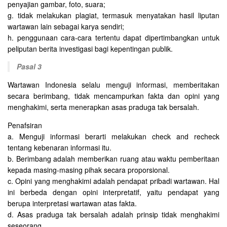
penyajian gambar, foto, suara;
g. tidak melakukan plagiat, termasuk menyatakan hasil liputan
wartawan lain sebagai karya sendiri;
h. penggunaan cara-cara tertentu dapat dipertimbangkan untuk
peliputan berita investigasi bagi kepentingan publik.
Pasal 3
Wartawan Indonesia selalu menguji informasi, memberitakan
secara berimbang, tidak mencampurkan fakta dan opini yang
menghakimi, serta menerapkan asas praduga tak bersalah.
Penafsiran
a. Menguji informasi berarti melakukan check and recheck
tentang kebenaran informasi itu.
b. Berimbang adalah memberikan ruang atau waktu pemberitaan
kepada masing-masing pihak secara proporsional.
c. Opini yang menghakimi adalah pendapat pribadi wartawan. Hal
ini berbeda dengan opini interpretatif, yaitu pendapat yang
berupa interpretasi wartawan atas fakta.
d. Asas praduga tak bersalah adalah prinsip tidak menghakimi
seseorang.