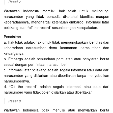
Pasal 7
Wartawan Indonesia memiliki hak tolak untuk melindungi
narasumber yang tidak bersedia diketahui identitas maupun
keberadaannya, menghargai ketentuan embargo, informasi latar
belakang, dan “off the record” sesuai dengan kesepakatan.
Penafsiran
a. Hak tolak adalak hak untuk tidak mengungkapkan identitas dan
keberadaan narasumber demi keamanan narasumber dan
keluarganya.
b. Embargo adalah penundaan pemuatan atau penyiaran berita
sesuai dengan permintaan narasumber.
c. Informasi latar belakang adalah segala informasi atau data dari
narasumber yang disiarkan atau diberitakan tanpa menyebutkan
narasumbernya.
d. “Off the record” adalah segala informasi atau data dari
narasumber yang tidak boleh disiarkan atau diberitakan.
Pasal 8
Wartawan Indonesia tidak menulis atau menyiarkan berita