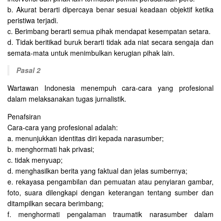
b. Akurat berarti dipercaya benar sesuai keadaan objektif ketika
peristiwa terjadi.
c. Berimbang berarti semua pihak mendapat kesempatan setara.
d. Tidak beritikad buruk berarti tidak ada niat secara sengaja dan
semata-mata untuk menimbulkan kerugian pihak lain.
Pasal 2
Wartawan Indonesia menempuh cara-cara yang profesional
dalam melaksanakan tugas jurnalistik.
Penafsiran
Cara-cara yang profesional adalah:
a. menunjukkan identitas diri kepada narasumber;
b. menghormati hak privasi;
c. tidak menyuap;
d. menghasilkan berita yang faktual dan jelas sumbernya;
e. rekayasa pengambilan dan pemuatan atau penyiaran gambar,
foto, suara dilengkapi dengan keterangan tentang sumber dan
ditampilkan secara berimbang;
f. menghormati pengalaman traumatik narasumber dalam