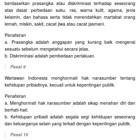
berdasarkan prasangka atau diskriminasi terhadap seseorang
atas dasar perbedaan suku, ras, warna kulit, agama, jenis
kelamin, dan bahasa serta tidak merendahkan martabat orang
lemah, miskin, sakit, cacat jiwa atau cacat jasmani.
Penafsiran
a. Prasangka adalah anggapan yang kurang baik mengenai
sesuatu sebelum mengetahui secara jelas.
b. Diskriminasi adalah pembedaan perlakuan.
Pasal 9
Wartawan Indonesia menghormati hak narasumber tentang
kehidupan pribadinya, kecuali untuk kepentingan publik.
Penafsiran
a. Menghormati hak narasumber adalah sikap menahan diri dan
berhati-hati.
b. Kehidupan pribadi adalah segala segi kehidupan seseorang
dan keluarganya selain yang terkait dengan kepentingan publik.
Pasal 10