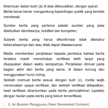
Ketentuan dalam butir (a) di atas dikecualikan, dengan syarat:
Berita benar-benar mengandung kepentingan publik yang bersifat
mendesak;
Sumber berita yang pertama adalah sumber yang jelas
disebutkan identitasnya, kredibel dan kompeten;
Subyek berita yang harus dikonfirmasi tidak diketahui
keberadaannya dan atau tidak dapat diwawancarai;
Media memberikan penjelasan kepada pembaca bahwa berita
tersebut masih memerlukan verifikasi lebih lanjut yang
diupayakan dalam waktu secepatnya. Penjelasan dimuat pada
bagian akhir dari berita yang sama, di dalam kurung dan
menggunakan huruf miring.
Setelah memuat berita sesuai dengan butir (c), media wajib
meneruskan upaya verifikasi, dan setelah verifikasi didapatkan,
hasil verifikasi dicantumkan pada berita pemutakhiran (update)
dengan tautan pada berita yang belum terverifikasi.
3. Isi Buatan Pengguna (User Generated Content)