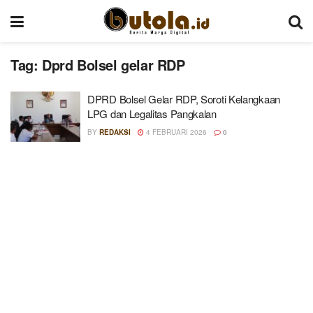
Tag:
Dprd Bolsel gelar RDP
DPRD Bolsel Gelar RDP, Soroti Kelangkaan
LPG dan Legalitas Pangkalan
BY
REDAKSI
4 FEBRUARI 2026
0