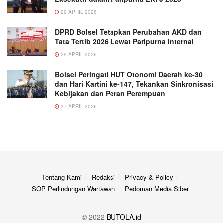
29 APRIL 2026
DPRD Bolsel Tetapkan Perubahan AKD dan
Tata Tertib 2026 Lewat Paripurna Internal
29 APRIL 2026
Bolsel Peringati HUT Otonomi Daerah ke-30
dan Hari Kartini ke-147, Tekankan Sinkronisasi
Kebijakan dan Peran Perempuan
27 APRIL 2026
Tentang Kami
Redaksi
Privacy & Policy
SOP Perlindungan Wartawan
Pedoman Media Siber
© 2022
BUTOLA.id