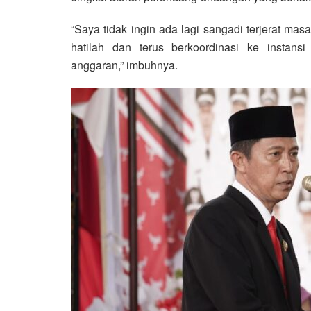
“Saya tidak ingin ada lagi sangadi terjerat m
hatilah dan terus berkoordinasi ke instans
anggaran,” imbuhnya.