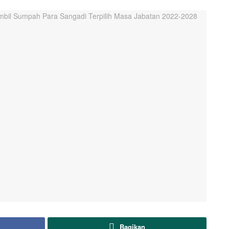
Bagikan