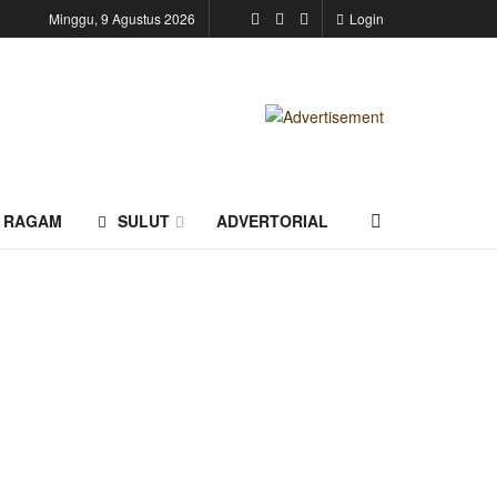
Minggu, 9 Agustus 2026
Login
RAGAM
SULUT
ADVERTORIAL