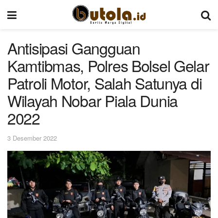
Antisipasi Gangguan
Kamtibmas, Polres Bolsel Gelar
Patroli Motor, Salah Satunya di
Wilayah Nobar Piala Dunia
2022
3 Desember 2022