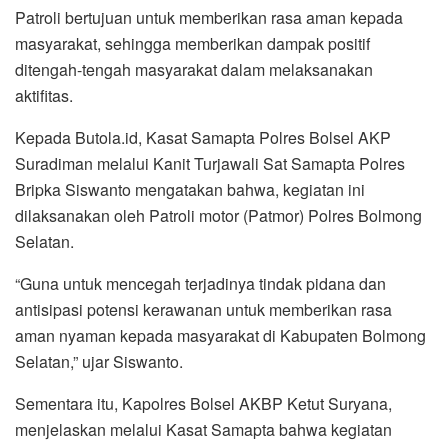
Patroli bertujuan untuk memberikan rasa aman kepada
masyarakat, sehingga memberikan dampak positif
ditengah-tengah masyarakat dalam melaksanakan
aktifitas.
Kepada Butola.id, Kasat Samapta Polres Bolsel AKP
Suradiman melalui Kanit Turjawali Sat Samapta Polres
Bripka Siswanto mengatakan bahwa, kegiatan ini
dilaksanakan oleh Patroli motor (Patmor) Polres Bolmong
Selatan.
“Guna untuk mencegah terjadinya tindak pidana dan
antisipasi potensi kerawanan untuk memberikan rasa
aman nyaman kepada masyarakat di Kabupaten Bolmong
Selatan,” ujar Siswanto.
Sementara itu, Kapolres Bolsel AKBP Ketut Suryana,
menjelaskan melalui Kasat Samapta bahwa kegiatan