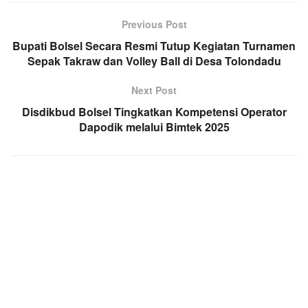
Previous Post
Bupati Bolsel Secara Resmi Tutup Kegiatan Turnamen
Sepak Takraw dan Volley Ball di Desa Tolondadu
Next Post
Disdikbud Bolsel Tingkatkan Kompetensi Operator
Dapodik melalui Bimtek 2025