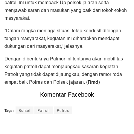
patroli ini untuk memback Up polsek jajaran serta
menjawab saran dan masukan yang baik dari tokoh-tokoh
masyarakat.
“Dalam rangka menjaga situasi tetap kondusif ditengah-
tengah masyarakat, kegiatan ini diharapkan mendapat
dukungan dari masyarakat,” jelasnya.
Dengan dibentuknya Patmor ini tentunya akan mobilitas
kegiatan patroli dapat menjaungkau sasaran kegiatan
Patroli yang tidak dapat dijaungkau, dengan ramor roda
empat baik Polres dan Polsek jajaran. (
Rmd
)
Komentar Facebook
Tags:
Bolsel
Patroli
Polres