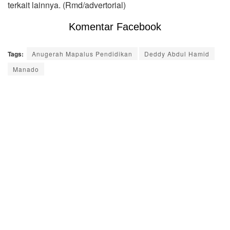
terkait lainnya. (Rmd/advertorial)
Komentar Facebook
Tags:
Anugerah Mapalus Pendidikan
Deddy Abdul Hamid
Manado