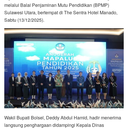
melalui Balai Penjaminan Mutu Pendidikan (BPMP)
Sulawesi Utara, bertempat di The Sentra Hotel Manado,
Sabtu (13/12/2025).
Wakil Bupati Bolsel, Deddy Abdul Hamid, hadir menerima
langsung penghargaan didampingi Kepala Dinas