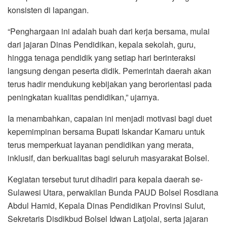
konsisten di lapangan.
“Penghargaan ini adalah buah dari kerja bersama, mulai
dari jajaran Dinas Pendidikan, kepala sekolah, guru,
hingga tenaga pendidik yang setiap hari berinteraksi
langsung dengan peserta didik. Pemerintah daerah akan
terus hadir mendukung kebijakan yang berorientasi pada
peningkatan kualitas pendidikan,” ujarnya.
Ia menambahkan, capaian ini menjadi motivasi bagi duet
kepemimpinan bersama Bupati Iskandar Kamaru untuk
terus memperkuat layanan pendidikan yang merata,
inklusif, dan berkualitas bagi seluruh masyarakat Bolsel.
Kegiatan tersebut turut dihadiri para kepala daerah se-
Sulawesi Utara, perwakilan Bunda PAUD Bolsel Rosdiana
Abdul Hamid, Kepala Dinas Pendidikan Provinsi Sulut,
Sekretaris Disdikbud Bolsel Idwan Latjolai, serta jajaran