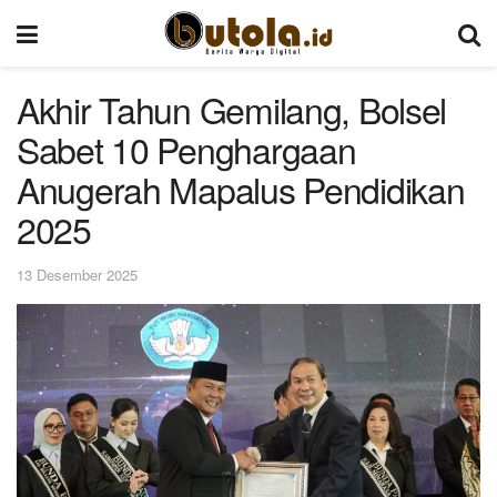
Akhir Tahun Gemilang, Bolsel
Sabet 10 Penghargaan
Anugerah Mapalus Pendidikan
2025
13 Desember 2025