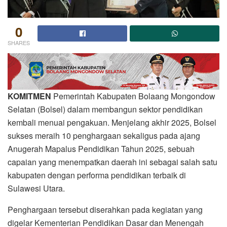
0
SHARES
KOMITMEN
Pemerintah Kabupaten Bolaang Mongondow
Selatan (Bolsel) dalam membangun sektor pendidikan
kembali menuai pengakuan. Menjelang akhir 2025, Bolsel
sukses meraih 10 penghargaan sekaligus pada ajang
Anugerah Mapalus Pendidikan Tahun 2025, sebuah
capaian yang menempatkan daerah ini sebagai salah satu
kabupaten dengan performa pendidikan terbaik di
Sulawesi Utara.
Penghargaan tersebut diserahkan pada kegiatan yang
digelar Kementerian Pendidikan Dasar dan Menengah