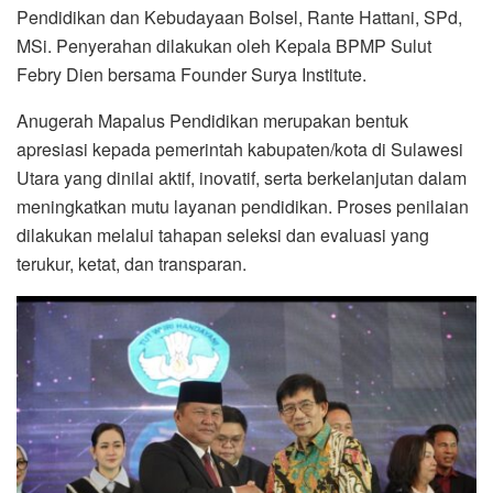
Pendidikan dan Kebudayaan Bolsel, Rante Hattani, SPd,
MSi. Penyerahan dilakukan oleh Kepala BPMP Sulut
Febry Dien bersama Founder Surya Institute.
Anugerah Mapalus Pendidikan merupakan bentuk
apresiasi kepada pemerintah kabupaten/kota di Sulawesi
Utara yang dinilai aktif, inovatif, serta berkelanjutan dalam
meningkatkan mutu layanan pendidikan. Proses penilaian
dilakukan melalui tahapan seleksi dan evaluasi yang
terukur, ketat, dan transparan.