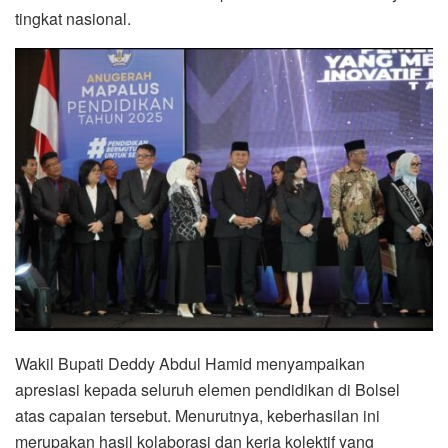
tingkat nasional.
Wakil Bupati Deddy Abdul Hamid menyampaikan
apresiasi kepada seluruh elemen pendidikan di Bolsel
atas capaian tersebut. Menurutnya, keberhasilan ini
merupakan hasil kolaborasi dan kerja kolektif yang