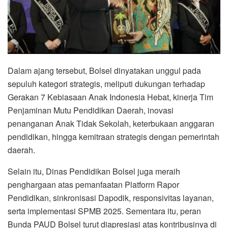
Dalam ajang tersebut, Bolsel dinyatakan unggul pada
sepuluh kategori strategis, meliputi dukungan terhadap
Gerakan 7 Kebiasaan Anak Indonesia Hebat, kinerja Tim
Penjaminan Mutu Pendidikan Daerah, inovasi
penanganan Anak Tidak Sekolah, keterbukaan anggaran
pendidikan, hingga kemitraan strategis dengan pemerintah
daerah.
Selain itu, Dinas Pendidikan Bolsel juga meraih
penghargaan atas pemanfaatan Platform Rapor
Pendidikan, sinkronisasi Dapodik, responsivitas layanan,
serta implementasi SPMB 2025. Sementara itu, peran
Bunda PAUD Bolsel turut diapresiasi atas kontribusinya di